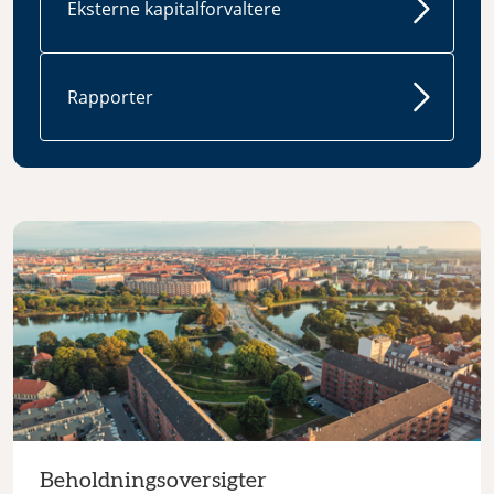
Eksterne kapitalforvaltere
Rapporter
Beholdningsoversigter