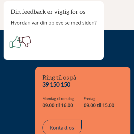
Din feedback er vigtig for os
Hvordan var din oplevelse med siden?
Ring til os på
39 150 150
Mandag til torsdag
Fredag
09.00 til 16.00
09.00 til 15.00
Kontakt os