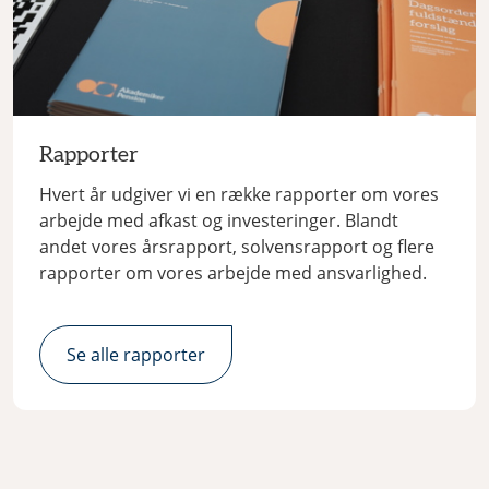
Rapporter
Hvert år udgiver vi en række rapporter om vores
arbejde med afkast og investeringer. Blandt
andet vores årsrapport, solvensrapport og flere
rapporter om vores arbejde med ansvarlighed.
Se alle rapporter