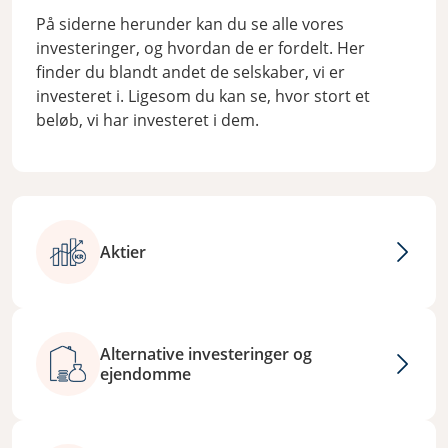
På siderne herunder kan du se alle vores
investeringer, og hvordan de er fordelt. Her
finder du blandt andet de selskaber, vi er
investeret i. Ligesom du kan se, hvor stort et
beløb, vi har investeret i dem.
Aktier
Alternative investeringer og
ejendomme