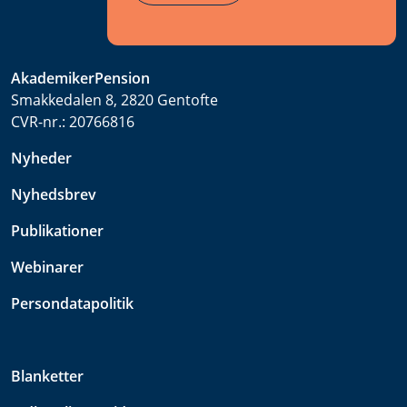
AkademikerPension
Smakkedalen 8, 2820 Gentofte
CVR-nr.:
20766816
Nyheder
Nyhedsbrev
Publikationer
Webinarer
Persondatapolitik
Blanketter