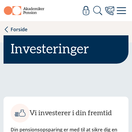
Forside
Investeringer
Vi investerer i din fremtid
Din pensionsopsparing er med til at sikre dig en