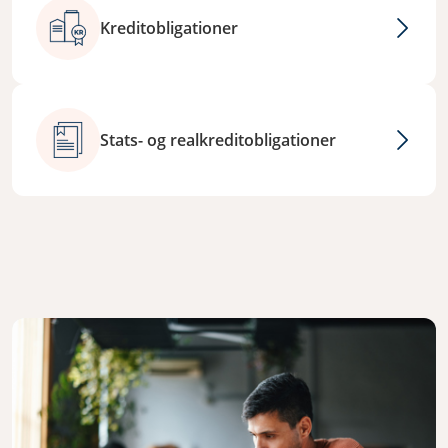
Kreditobligationer
Stats- og realkreditobligationer