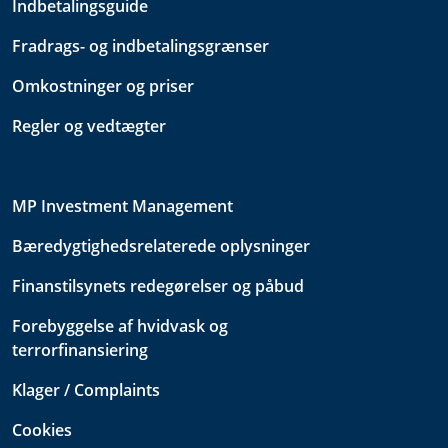
Indbetalingsguide
Fradrags- og indbetalingsgrænser
Omkostninger og priser
Regler og vedtægter
MP Investment Management
Bæredygtighedsrelaterede oplysninger
Finanstilsynets redegørelser og påbud
Forebyggelse af hvidvask og
terrorfinansiering
Klager / Complaints
Cookies