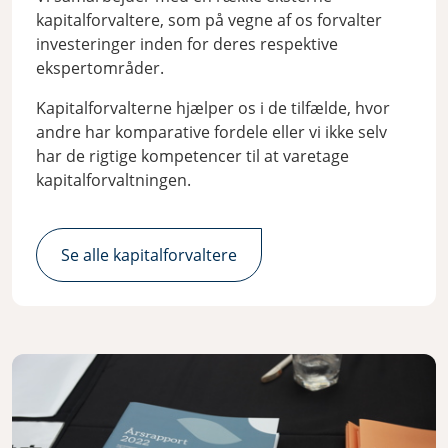
kapitalforvaltere, som på vegne af os forvalter
investeringer inden for deres respektive
ekspertområder.
Kapitalforvalterne hjælper os i de tilfælde, hvor
andre har komparative fordele eller vi ikke selv
har de rigtige kompetencer til at varetage
kapitalforvaltningen.
Se alle kapitalforvaltere