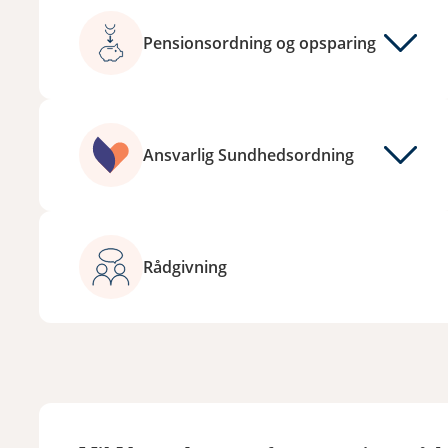
Pensionsordning og opsparing
Ansvarlig Sundhedsordning
Rådgivning