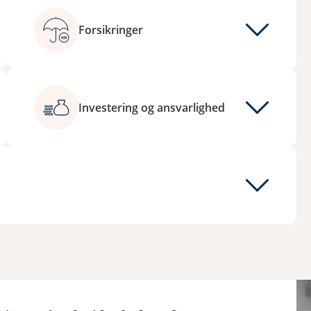
Forsikringer
Investering og ansvarlighed