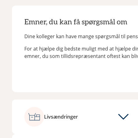
Emner, du kan få spørgsmål om
Dine kolleger kan have mange spørgsmål til pens
For at hjælpe dig bedste muligt med at hjælpe di
emner, du som tillidsrepræsentant oftest kan blive
Livsændringer