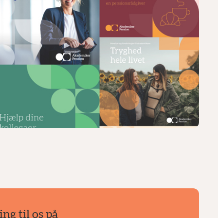
ing til os på