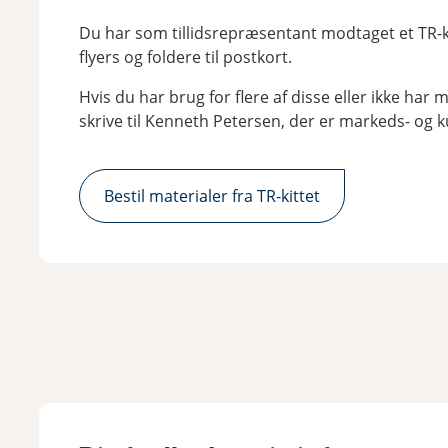
Du har som tillidsrepræsentant modtaget et TR-kit
flyers og foldere til postkort.
Hvis du har brug for flere af disse eller ikke har
skrive til Kenneth Petersen, der er markeds- og
Bestil materialer fra TR-kittet