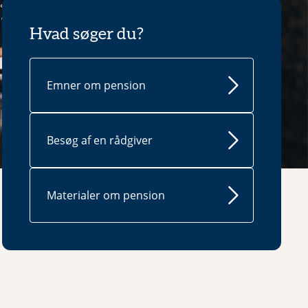
Hvad søger du?
Emner om pension
Besøg af en rådgiver
Materialer om pension