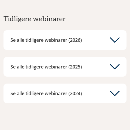
Tidligere webinarer
Se alle tidligere webinarer (2026)
Se alle tidligere webinarer (2025)
Se alle tidligere webinarer (2024)