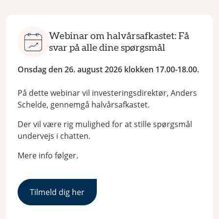
Webinar om halvårsafkastet: Få
svar på alle dine spørgsmål
Onsdag den 26. august 2026 klokken 17.00-18.00.
På dette webinar vil investeringsdirektør, Anders
Schelde, gennemgå halvårsafkastet.
Der vil være rig mulighed for at stille spørgsmål
undervejs i chatten.
Mere info følger.
Tilmeld dig her