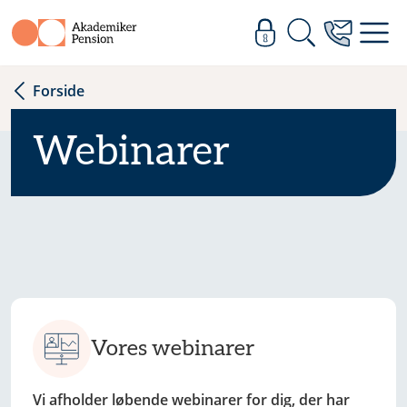
Forside
Webinarer
Vores webinarer
Vi afholder løbende webinarer for dig, der har