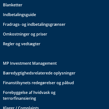
Blanketter
Indbetalingsguide
Fradrags- og indbetalingsgrænser
Omkostninger og priser
Regler og vedtægter
MP Investment Management
Bæredygtighedsrelaterede oplysninger
Finanstilsynets redegørelser og påbud
Forebyggelse af hvidvask og
terrorfinansiering
Klager / Complaints