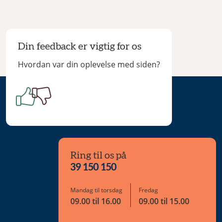
Din feedback er vigtig for os
Hvordan var din oplevelse med siden?
Ring til os på
39 150 150
Mandag til torsdag
Fredag
09.00 til 16.00
09.00 til 15.00