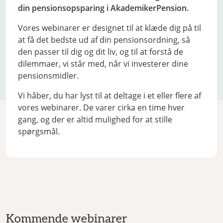
din pensionsopsparing i AkademikerPension.
Vores webinarer er designet til at klæde dig på til
at få det bedste ud af din pensionsordning, så
den passer til dig og dit liv, og til at forstå de
dilemmaer, vi står med, når vi investerer dine
pensionsmidler.
Vi håber, du har lyst til at deltage i et eller flere af
vores webinarer. De varer cirka en time hver
gang, og der er altid mulighed for at stille
spørgsmål.
Kommende webinarer