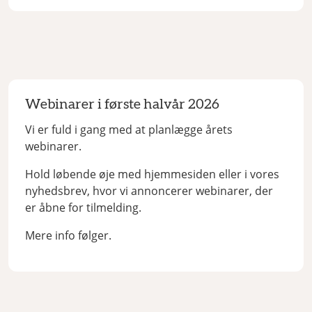
Webinarer i første halvår 2026
Vi er fuld i gang med at planlægge årets
webinarer.
Hold løbende øje med hjemmesiden eller i vores
nyhedsbrev, hvor vi annoncerer webinarer, der
er åbne for tilmelding.
Mere info følger.