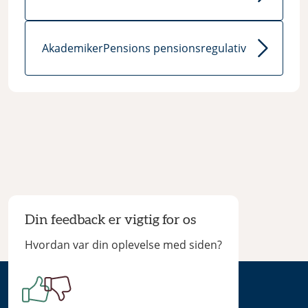
AkademikerPensions pensionsregulativ
Din feedback er vigtig for os
Hvordan var din oplevelse med siden?