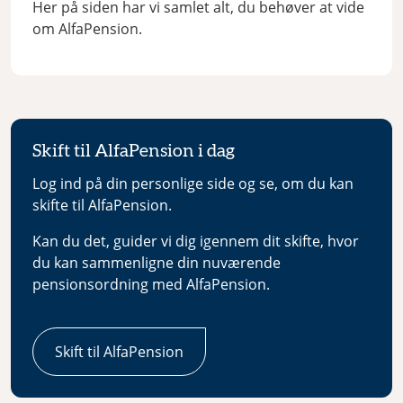
Her på siden har vi samlet alt, du behøver at vide
om AlfaPension.
Skift til AlfaPension i dag
Log ind på din personlige side og se, om du kan
skifte til AlfaPension.
Kan du det, guider vi dig igennem dit skifte, hvor
du kan sammenligne din nuværende
pensionsordning med AlfaPension.
Skift til AlfaPension