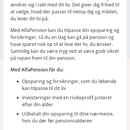
ændrer sig i takt med dit liv. Det giver dig frihed til
at vælge, hvad der passer til netop dig og måden,
du lever dit liv på.
Med AlfaPension kan du tilpasse din opsparing og
forsikringer, så du en dag kan gå på pension og
have sparet nok op til at leve det liv, du ønsker.
Samtidig kan du være tryg ved at være godt sikret
på rejsen frem til din pension.
Med AlfaPension får du:
Opsparing og forsikringer, som du løbende
kan tilpasse til dit liv
Investeringer med en risikoprofil justeret
efter din alder
Udbetalt din opsparing til dine nærmeste,
hvis du dør før pensionsalderen