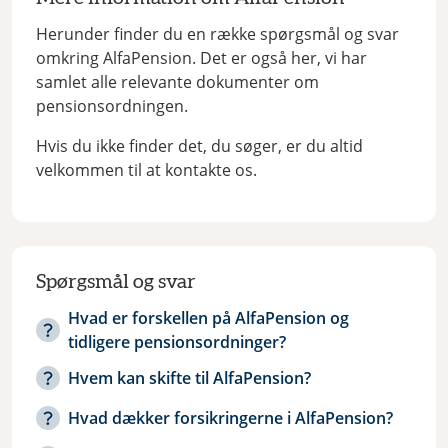
Herunder finder du en række spørgsmål og svar
omkring AlfaPension. Det er også her, vi har
samlet alle relevante dokumenter om
pensionsordningen.
Hvis du ikke finder det, du søger, er du altid
velkommen til at kontakte os.
Spørgsmål og svar
Hvad er forskellen på AlfaPension og
tidligere pensionsordninger?
Hvem kan skifte til AlfaPension?
Hvad dækker forsikringerne i AlfaPension?