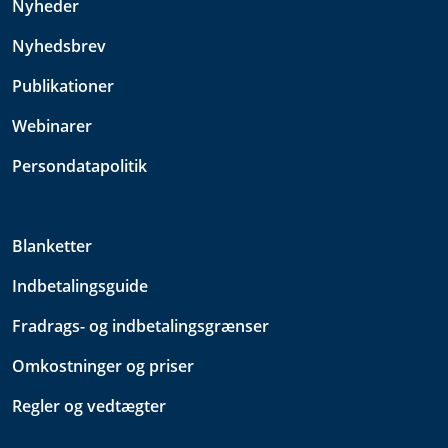
Nyheder
Nyhedsbrev
Publikationer
Webinarer
Persondatapolitik
Blanketter
Indbetalingsguide
Fradrags- og indbetalingsgrænser
Omkostninger og priser
Regler og vedtægter