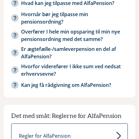
Hvad kan jeg tilpasse med AlfaPension?
Hvornår bør jeg tilpasse min
pensionsordning?
Overfører I hele min opsparing til min nye
pensionsordning med det samme?
Er ægtefælle-/samleverpension en del af
AlfaPension?
Hvorfor viderefører I ikke sum ved nedsat
erhvervsevne?
Kan jeg få rådgivning om AlfaPension?
Det med småt: Reglerne for AlfaPension
Regler for AlfaPension