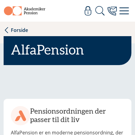
Forside
AlfaPension
Pensionsordningen der
passer til dit liv
AlfaPension er en moderne pensionsordning, der