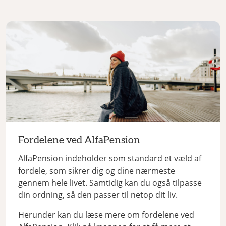
Fordelene ved AlfaPension
AlfaPension indeholder som standard et væld af
fordele, som sikrer dig og dine nærmeste
gennem hele livet. Samtidig kan du også tilpasse
din ordning, så den passer til netop dit liv.
Herunder kan du læse mere om fordelene ved