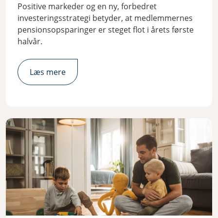
Positive markeder og en ny, forbedret
investeringsstrategi betyder, at medlemmernes
pensionsopsparinger er steget flot i årets første
halvår.
Læs mere