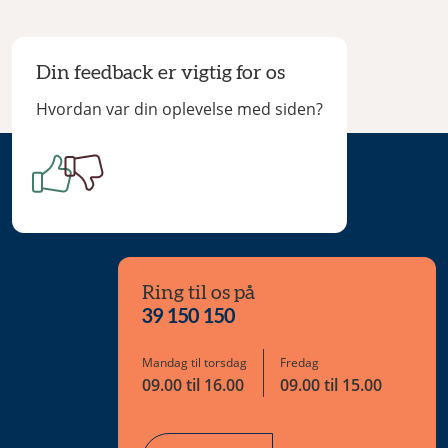
Din feedback er vigtig for os
Hvordan var din oplevelse med siden?
Ring til os på
39 150 150
Mandag til torsdag
Fredag
09.00 til 16.00
09.00 til 15.00