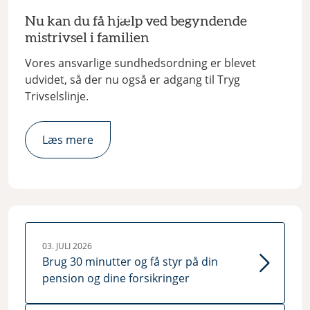
Nu kan du få hjælp ved begyndende
mistrivsel i familien
Vores ansvarlige sundhedsordning er blevet
udvidet, så der nu også er adgang til Tryg
Trivselslinje.
Læs mere
03. JULI 2026
Brug 30 minutter og få styr på din
pension og dine forsikringer