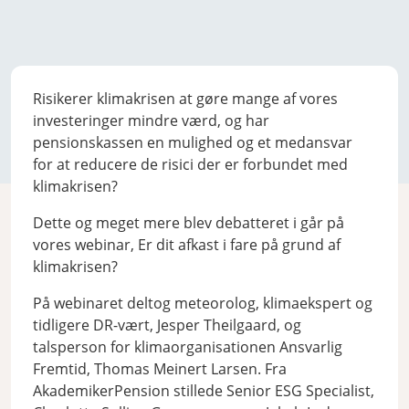
Risikerer klimakrisen at gøre mange af vores
investeringer mindre værd, og har
pensionskassen en mulighed og et medansvar
for at reducere de risici der er forbundet med
klimakrisen?
Dette og meget mere blev debatteret i går på
vores webinar, Er dit afkast i fare på grund af
klimakrisen?
På webinaret deltog meteorolog, klimaekspert og
tidligere DR-vært, Jesper Theilgaard, og
talsperson for klimaorganisationen Ansvarlig
Fremtid, Thomas Meinert Larsen. Fra
AkademikerPension stillede Senior ESG Specialist,