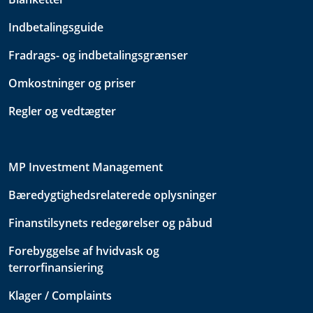
Indbetalingsguide
Fradrags- og indbetalingsgrænser
Omkostninger og priser
Regler og vedtægter
MP Investment Management
Bæredygtighedsrelaterede oplysninger
Finanstilsynets redegørelser og påbud
Forebyggelse af hvidvask og
terrorfinansiering
Klager / Complaints