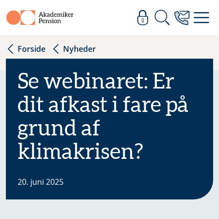
Forside
Nyheder
Se webinaret: Er
dit afkast i fare på
grund af
klimakrisen?
20. juni 2025