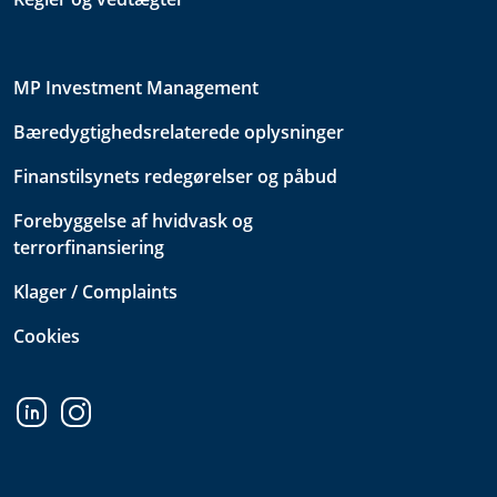
MP Investment Management
Bæredygtighedsrelaterede oplysninger
Finanstilsynets redegørelser og påbud
Forebyggelse af hvidvask og
terrorfinansiering
Klager / Complaints
Cookies