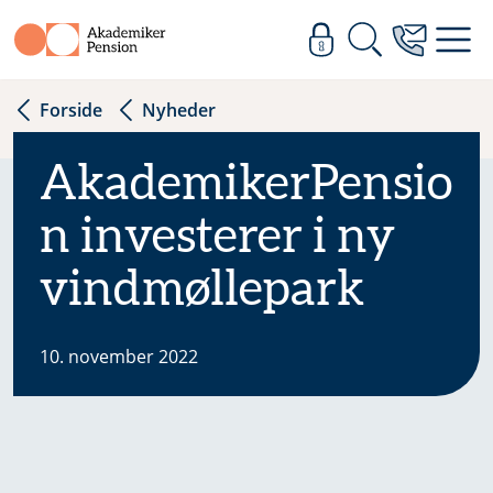
Forside
Nyheder
AkademikerPensio
n investerer i ny
vindmøllepark
10. november 2022