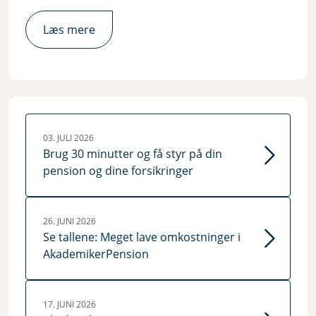
Læs mere
03. JULI 2026
Brug 30 minutter og få styr på din
pension og dine forsikringer
26. JUNI 2026
Se tallene: Meget lave omkostninger i
AkademikerPension
17. JUNI 2026