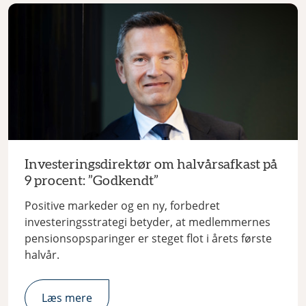
Investeringsdirektør om halvårsafkast på
9 procent: ”Godkendt”
Positive markeder og en ny, forbedret
investeringsstrategi betyder, at medlemmernes
pensionsopsparinger er steget flot i årets første
halvår.
Læs mere