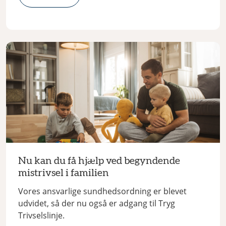
Nu kan du få hjælp ved begyndende
mistrivsel i familien
Vores ansvarlige sundhedsordning er blevet
udvidet, så der nu også er adgang til Tryg
Trivselslinje.