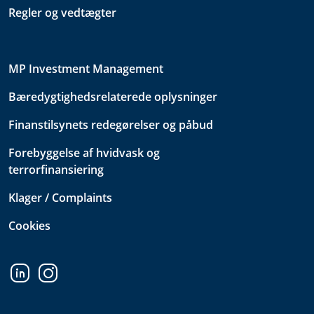
Regler og vedtægter
MP Investment Management
Bæredygtighedsrelaterede oplysninger
Finanstilsynets redegørelser og påbud
Forebyggelse af hvidvask og
terrorfinansiering
Klager / Complaints
Cookies