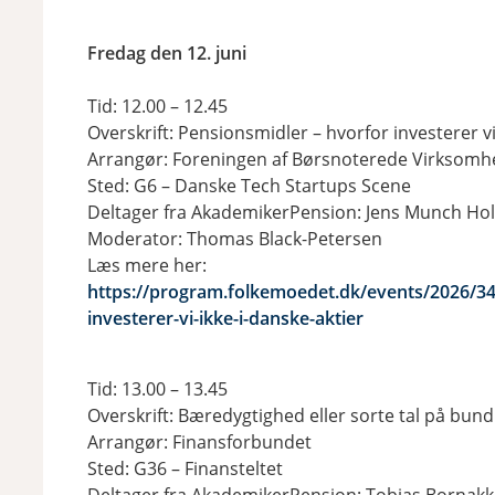
Fredag den 12. juni
Tid: 12.00 – 12.45
Overskrift: Pensionsmidler – hvorfor investerer vi
Arrangør: Foreningen af Børsnoterede Virksomh
Sted: G6 – Danske Tech Startups Scene
Deltager fra AkademikerPension: Jens Munch Hol
Moderator: Thomas Black-Petersen
Læs mere her:
https://program.folkemoedet.dk/events/2026/34
investerer-vi-ikke-i-danske-aktier
Tid: 13.00 – 13.45
Overskrift: Bæredygtighed eller sorte tal på bund
Arrangør: Finansforbundet
Sted: G36 – Finansteltet