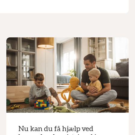
Nu kan du få hjælp ved