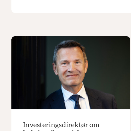
Investeringsdirektør om