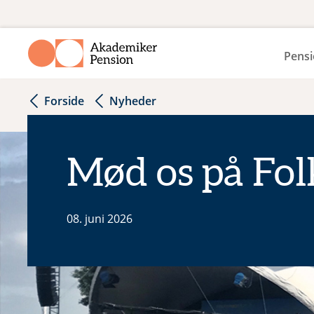
Pensi
Forside
Nyheder
Mød os på Fo
08. juni 2026