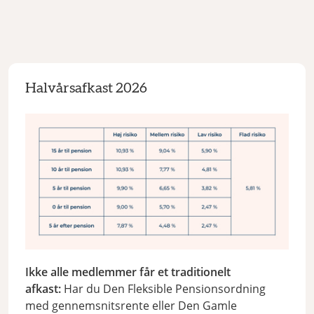
Halvårsafkast 2026
Halvårsafkast 2026
Ikke alle medlemmer får et traditionelt
afkast:
Har du Den Fleksible Pensionsordning
med gennemsnitsrente eller Den Gamle