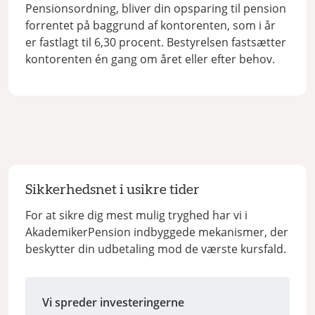
Pensionsordning, bliver din opsparing til pension
forrentet på baggrund af kontorenten, som i år
er fastlagt til 6,30 procent. Bestyrelsen fastsætter
kontorenten én gang om året eller efter behov.
Sikkerhedsnet i usikre tider
For at sikre dig mest mulig tryghed har vi i
AkademikerPension indbyggede mekanismer, der
beskytter din udbetaling mod de værste kursfald.
Vi spreder investeringerne