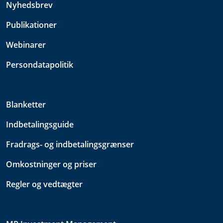
Nyhedsbrev
Publikationer
Webinarer
Persondatapolitik
Blanketter
Indbetalingsguide
Fradrags- og indbetalingsgrænser
Omkostninger og priser
Regler og vedtægter