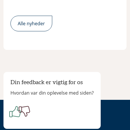
Alle nyheder
Din feedback er vigtig for os
Hvordan var din oplevelse med siden?