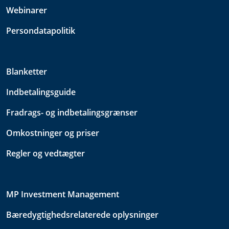
Webinarer
Persondatapolitik
Blanketter
Indbetalingsguide
Fradrags- og indbetalingsgrænser
Omkostninger og priser
Regler og vedtægter
MP Investment Management
Bæredygtighedsrelaterede oplysninger