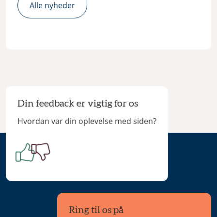
Alle nyheder
Din feedback er vigtig for os
Hvordan var din oplevelse med siden?
Ring til os på