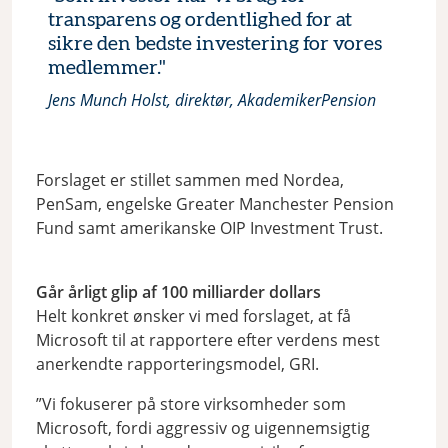
transparens og ordentlighed for at
sikre den bedste investering for vores
medlemmer."
Jens Munch Holst, direktør, AkademikerPension
Forslaget er stillet sammen med Nordea,
PenSam, engelske Greater Manchester Pension
Fund samt amerikanske OIP Investment Trust.
Går årligt glip af 100 milliarder dollars
Helt konkret ønsker vi med forslaget, at få
Microsoft til at rapportere efter verdens mest
anerkendte rapporteringsmodel, GRI.
”Vi fokuserer på store virksomheder som
Microsoft, fordi aggressiv og uigennemsigtig