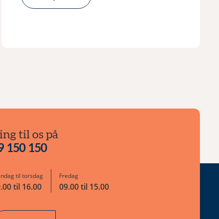
ing til os på
9 150 150
ndag til torsdag
Fredag
.00 til 16.00
09.00 til 15.00