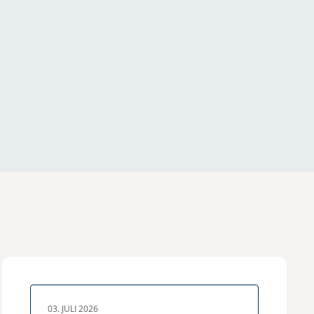
03. JULI 2026