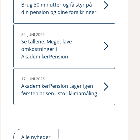
Brug 30 minutter og få styr på
din pension og dine forsikringer
26. JUNI 2026
Se tallene: Meget lave
omkostninger i
AkademikerPension
17. JUNI 2026
AkademikerPension tager igen
førstepladsen i stor klimamåling
Alle nyheder