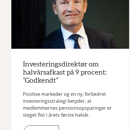
Investeringsdirektør om
halvårsafkast på 9 procent:
”Godkendt”
Positive markeder og en ny, forbedret
investeringsstrategi betyder, at
medlemmernes pensionsopsparinger er
steget flot i årets første halvår.