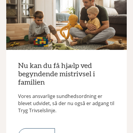
Nu kan du få hjælp ved
begyndende mistrivsel i
familien
Vores ansvarlige sundhedsordning er
blevet udvidet, så der nu også er adgang til
Tryg Trivselslinje.