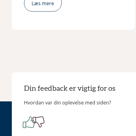
Læs mere
Din feedback er vigtig for os
Hvordan var din oplevelse med siden?