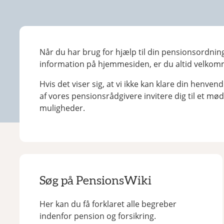
Når du har brug for hjælp til din pensionsordnin
information på hjemmesiden, er du altid velkomm
Hvis det viser sig, at vi ikke kan klare din henvend
af vores pensionsrådgivere invitere dig til et mød
muligheder.
Søg på PensionsWiki
Her kan du få forklaret alle begreber
indenfor pension og forsikring.