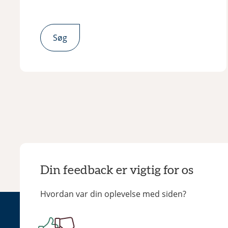
Søg
Din feedback er vigtig for os
Hvordan var din oplevelse med siden?